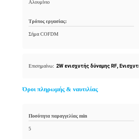
Αλουμίνιο
Τρόπος εργασίας:
Σήμα COFDM
2W ενισχυτής δύναμης RF
,
Ενισχυτ
Επισημαίνω:
Όροι πληρωμής & ναυτιλίας
Ποσότητα παραγγελίας min
5