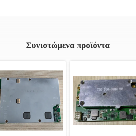
Συνιστώμενα προϊόντα