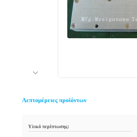
Λεπτομέρειες προϊόντων
Υλικό περίπτωσης: