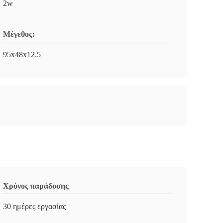
2w
Μέγεθος:
95x48x12.5
Χρόνος παράδοσης
30 ημέρες εργασίας