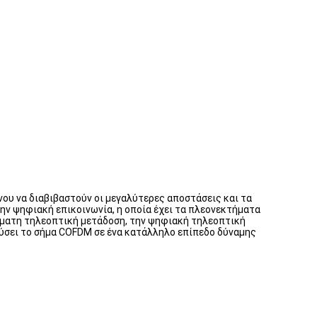
ου να διαβιβαστούν οι μεγαλύτερες αποστάσεις και τα
ην ψηφιακή επικοινωνία, η οποία έχει τα πλεονεκτήματα
ρματη τηλεοπτική μετάδοση, την ψηφιακή τηλεοπτική
σχύσει το σήμα COFDM σε ένα κατάλληλο επίπεδο δύναμης