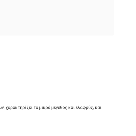
ν, χαρακτηρίζει το μικρό μέγεθος και ελαφρύς, και